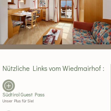
Nützliche Links vom Wiedmairhof :
Südtirol Guest Pass
Unser Plus für Sie!