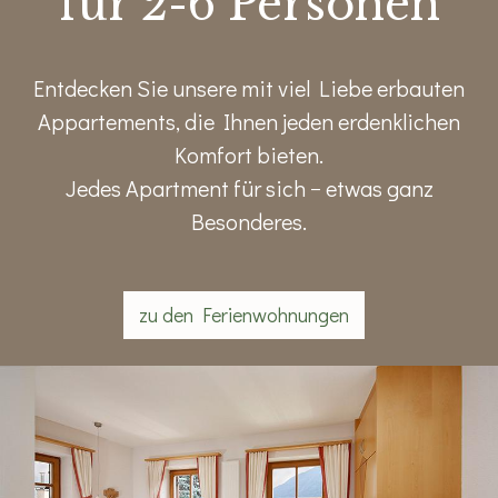
für 2-6 Personen
Entdecken Sie unsere mit viel Liebe erbauten
Appartements, die Ihnen jeden erdenklichen
Komfort bieten.
Jedes Apartment für sich − etwas ganz
Besonderes.
zu den Ferienwohnungen