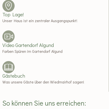
Top Lage!
Unser Haus ist ein zentraler Ausgangspunkt!
Video Gartendorf Algund
Farben Spüren im Gartendorf Algund
Gästebuch
Was unsere Gäste über den Wiedmairhof sagen!
So können Sie uns erreichen: