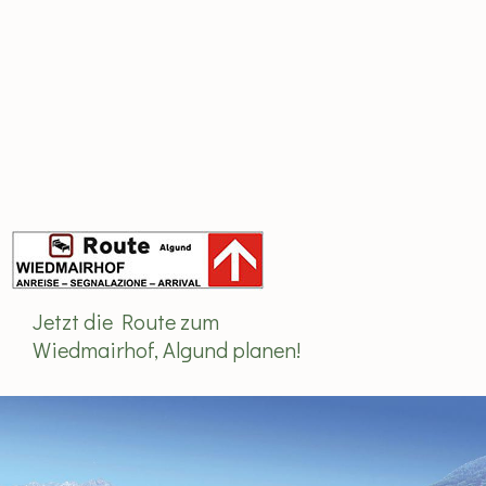
Jetzt die Route zum
Wiedmairhof, Algund planen!