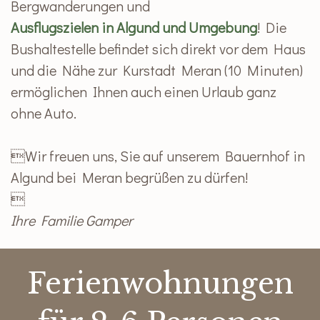
Bergwanderungen und
Ausflugszielen in Algund und Umgebung
! Die
Bushaltestelle befindet sich direkt vor dem Haus
und die Nähe zur Kurstadt Meran (10 Minuten)
ermöglichen Ihnen auch einen Urlaub ganz
ohne Auto.
Wir freuen uns, Sie auf unserem Bauernhof in
Algund bei Meran begrüßen zu dürfen!

Ihre Familie Gamper
Ferienwohnungen