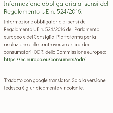
Informazione obbligatoria ai sensi del
Regolamento UE n. 524/2016:
Informazione obbligatoria ai sensi del
Regolamento UE n. 524/2016 del Parlamento
europeo e del Consiglio Piattaforma per la
risoluzione delle controversie online dei
consumatori (ODR) della Commissione europea:
https://ec.europa.eu/consumers/odr/
Tradotto con google translator. Solo la versione
tedesca è giuridicamente vincolante.