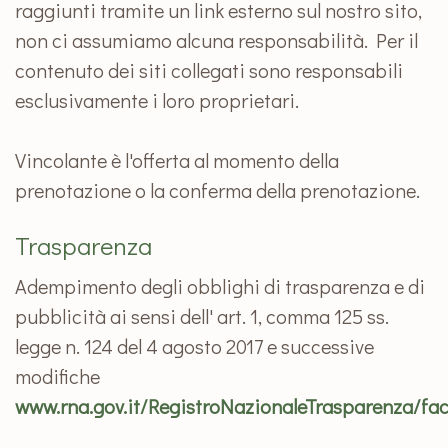
raggiunti tramite un link esterno sul nostro sito,
non ci assumiamo alcuna responsabilità. Per il
contenuto dei siti collegati sono responsabili
esclusivamente i loro proprietari.
Vincolante è l'offerta al momento della
prenotazione o la conferma della prenotazione.
Trasparenza
Adempimento degli obblighi di trasparenza e di
pubblicità ai sensi dell' art. 1, comma 125 ss.
legge n. 124 del 4 agosto 2017 e successive
modifiche
www.rna.gov.it/RegistroNazionaleTrasparenza/fa