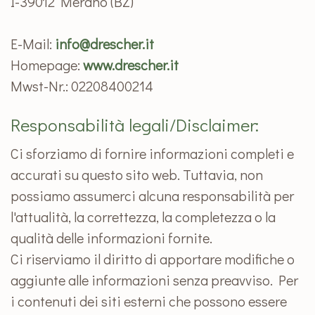
I-39012 Merano (BZ)
E-Mail:
info@drescher.it
Homepage:
www.drescher.it
Mwst-Nr.: 02208400214
Responsabilità legali/Disclaimer:
Ci sforziamo di fornire informazioni completi e
accurati su questo sito web. Tuttavia, non
possiamo assumerci alcuna responsabilità per
l'attualità, la correttezza, la completezza o la
qualità delle informazioni fornite.
Ci riserviamo il diritto di apportare modifiche o
aggiunte alle informazioni senza preavviso. Per
i contenuti dei siti esterni che possono essere