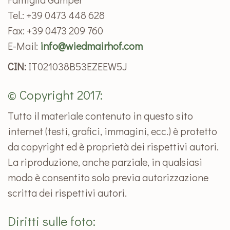
Tel.: +39 0473 448 628
Fax: +39 0473 209 760
E-Mail:
info@wiedmairhof.com
CIN:
IT021038B53EZEEW5J
© Copyright 2017:
Tutto il materiale contenuto in questo sito
internet (testi, grafici, immagini, ecc.) è protetto
da copyright ed è proprietà dei rispettivi autori.
La riproduzione, anche parziale, in qualsiasi
modo è consentito solo previa autorizzazione
scritta dei rispettivi autori.
Diritti sulle foto: